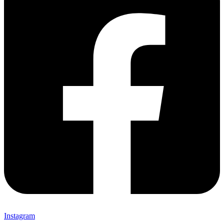
Instagram