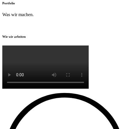
Portfolio
Was wir machen.
Wie wir arbeiten