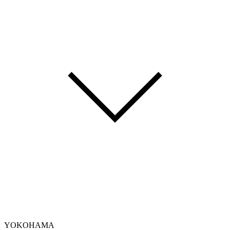
YOKOHAMA