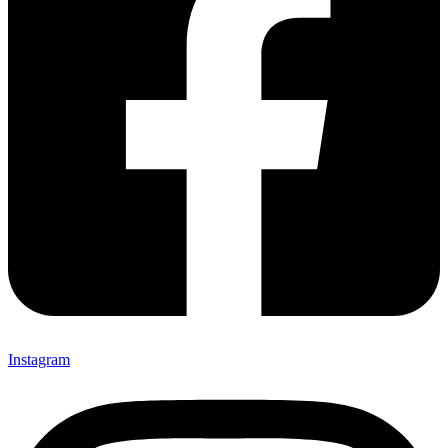
Instagram