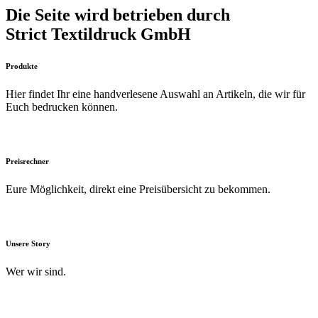
Die Seite wird betrieben durch
Strict Textildruck GmbH
Produkte
Hier findet Ihr eine handverlesene Auswahl an Artikeln, die wir für
Euch bedrucken können.
Preisrechner
Eure Möglichkeit, direkt eine Preisübersicht zu bekommen.
Unsere Story
Wer wir sind.