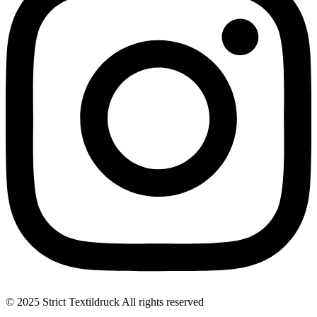
© 2025 Strict Textildruck All rights reserved