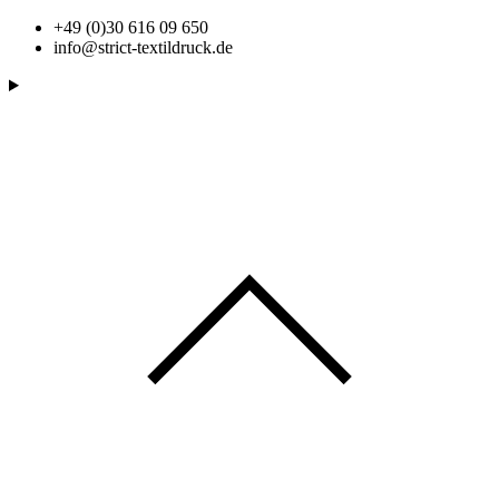
+49 (0)30 616 09 650
info@strict-textildruck.de