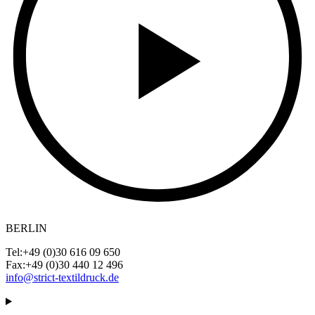
BERLIN
Tel:
+49 (0)30 616 09 650
Fax:
+49 (0)30 440 12 496
info@strict-textildruck.de