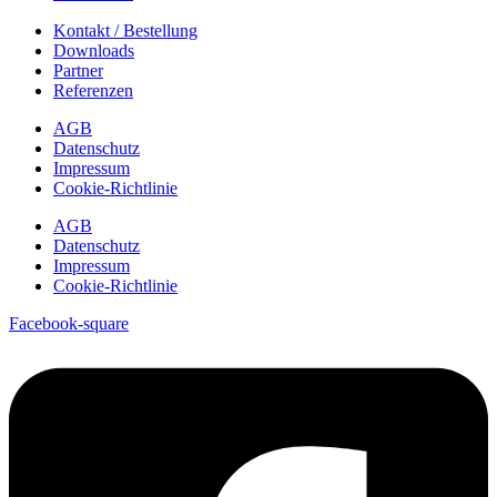
Kontakt / Bestellung
Downloads
Partner
Referenzen
AGB
Datenschutz
Impressum
Cookie-Richtlinie
AGB
Datenschutz
Impressum
Cookie-Richtlinie
Facebook-square